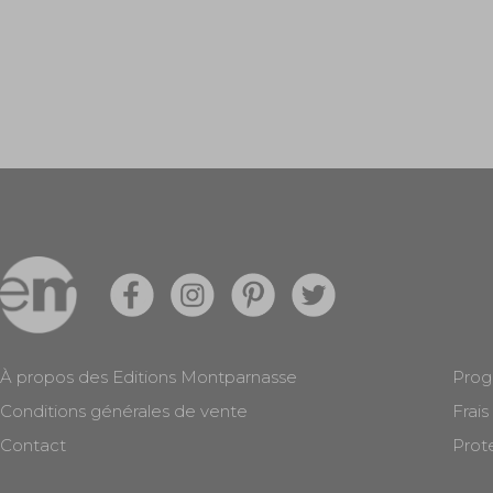
À propos des Editions Montparnasse
Prog
Conditions générales de vente
Frais
Contact
Prot