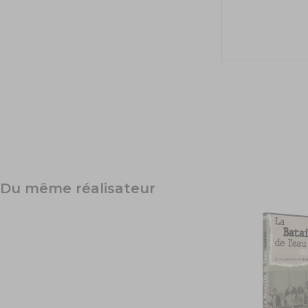
Du même réalisateur