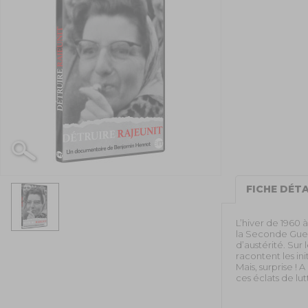
FICHE DÉTA
L’hiver de 1960 
la Seconde Guerr
d’austérité. Sur
racontent les ini
Mais, surprise !
ces éclats de lut