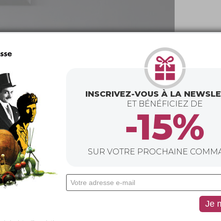
INSCRIVEZ-VOUS À LA NEWSL
ET BÉNÉFICIEZ DE
-15%
SUR VOTRE PROCHAINE COMM
er