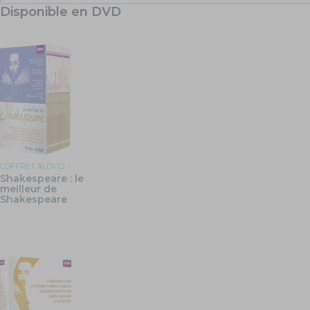
Disponible en DVD
COFFRET 16 DVD
Shakespeare : le
meilleur de
Shakespeare