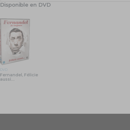
Disponible en DVD
DVD
Fernandel, Félicie
aussi…