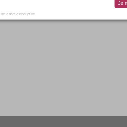
r de la date d’inscription