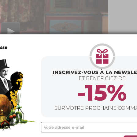
INSCRIVEZ-VOUS À LA NEWSL
ET BÉNÉFICIEZ DE
-15%
er
SUR VOTRE PROCHAINE COMM