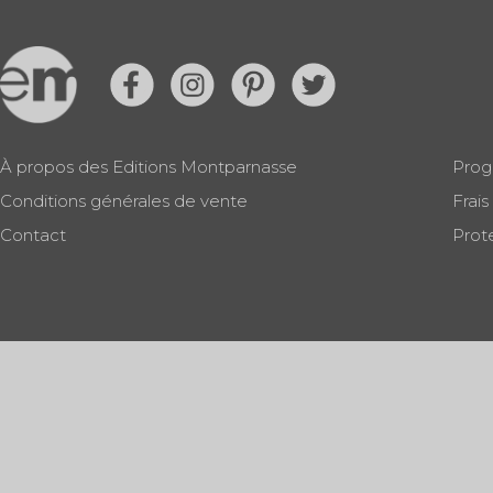
À propos des Editions Montparnasse
Prog
Conditions générales de vente
Frais
Contact
Prot