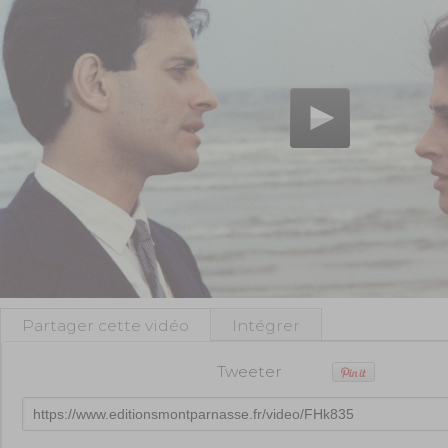
Partager cette vidéo
Intégrer
Tweeter