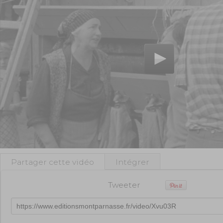
Partager cette vidéo
Intégrer
Tweeter