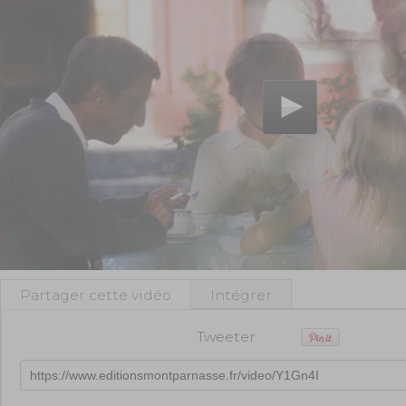
Partager cette vidéo
Intégrer
Tweeter