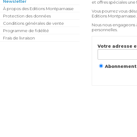
Newsletter
et offres spéciales une 
À propos des Editions Montparnasse
Vous pourrez vous désa
Protection des données
Editions Montparnasse.
Conditions générales de vente
Nous nous engageons à
personnelles
.
Programme de fidélité
Frais de livraison
Votre adresse e-
Abonnement