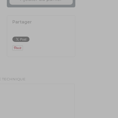
Partager
E TECHNIQUE