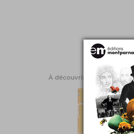
À découvrir également