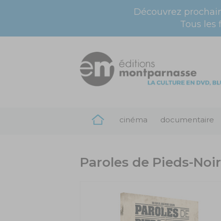
Découvrez prochai
Tous les 
cinéma
documentaire
Paroles de Pieds-Noirs