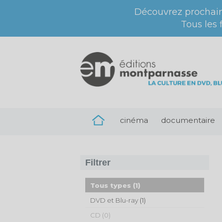
Découvrez prochai
Tous les 
cinéma
documentaire
Filtrer
Tous types
(1)
DVD et Blu-ray
(1)
CD (0)