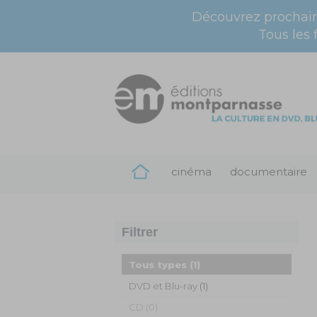
Découvrez prochai
Tous les 
cinéma
documentaire
Filtrer
Tous types
(1)
DVD et Blu-ray
(1)
CD (0)