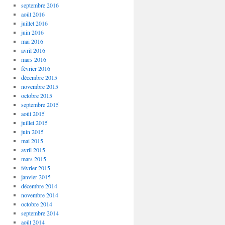
septembre 2016
août 2016
juillet 2016
juin 2016
mai 2016
avril 2016
mars 2016
février 2016
décembre 2015
novembre 2015
octobre 2015
septembre 2015
août 2015
juillet 2015
juin 2015
mai 2015
avril 2015
mars 2015
février 2015
janvier 2015
décembre 2014
novembre 2014
octobre 2014
septembre 2014
août 2014