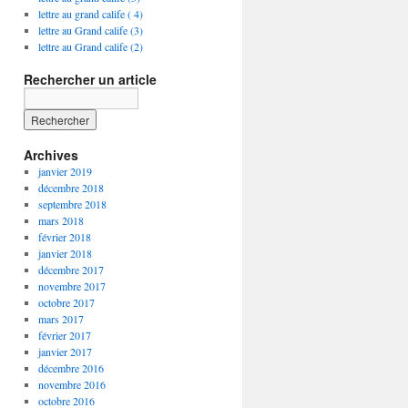
lettre au grand calife ( 4)
lettre au Grand calife (3)
lettre au Grand calife (2)
Rechercher un article
Archives
janvier 2019
décembre 2018
septembre 2018
mars 2018
février 2018
janvier 2018
décembre 2017
novembre 2017
octobre 2017
mars 2017
février 2017
janvier 2017
décembre 2016
novembre 2016
octobre 2016