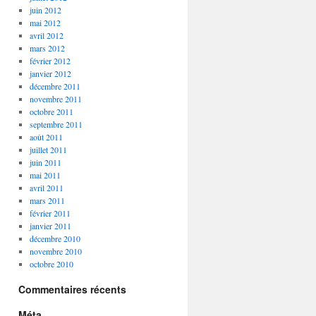
juin 2012
mai 2012
avril 2012
mars 2012
février 2012
janvier 2012
décembre 2011
novembre 2011
octobre 2011
septembre 2011
août 2011
juillet 2011
juin 2011
mai 2011
avril 2011
mars 2011
février 2011
janvier 2011
décembre 2010
novembre 2010
octobre 2010
Commentaires récents
Méta