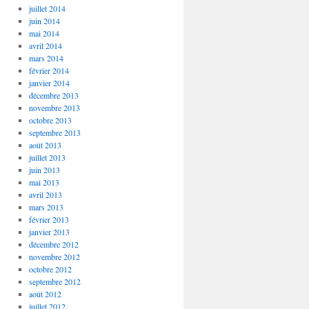
juillet 2014
juin 2014
mai 2014
avril 2014
mars 2014
février 2014
janvier 2014
décembre 2013
novembre 2013
octobre 2013
septembre 2013
août 2013
juillet 2013
juin 2013
mai 2013
avril 2013
mars 2013
février 2013
janvier 2013
décembre 2012
novembre 2012
octobre 2012
septembre 2012
août 2012
juillet 2012