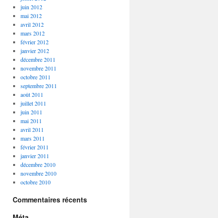
juin 2012
mai 2012
avril 2012
mars 2012
février 2012
janvier 2012
décembre 2011
novembre 2011
octobre 2011
septembre 2011
août 2011
juillet 2011
juin 2011
mai 2011
avril 2011
mars 2011
février 2011
janvier 2011
décembre 2010
novembre 2010
octobre 2010
Commentaires récents
Méta