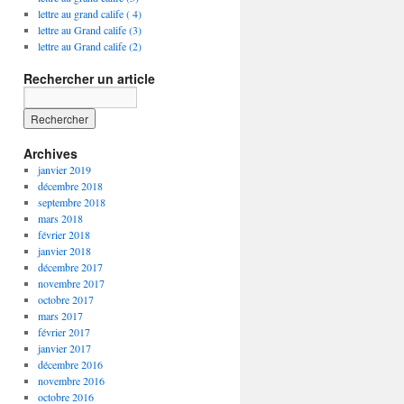
lettre au grand calife ( 4)
lettre au Grand calife (3)
lettre au Grand calife (2)
Rechercher un article
Archives
janvier 2019
décembre 2018
septembre 2018
mars 2018
février 2018
janvier 2018
décembre 2017
novembre 2017
octobre 2017
mars 2017
février 2017
janvier 2017
décembre 2016
novembre 2016
octobre 2016