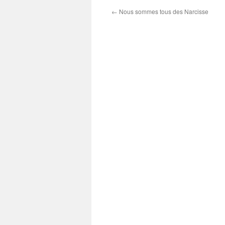
←
Nous sommes tous des Narcisse