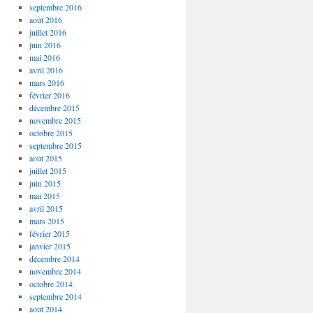
septembre 2016
août 2016
juillet 2016
juin 2016
mai 2016
avril 2016
mars 2016
février 2016
décembre 2015
novembre 2015
octobre 2015
septembre 2015
août 2015
juillet 2015
juin 2015
mai 2015
avril 2015
mars 2015
février 2015
janvier 2015
décembre 2014
novembre 2014
octobre 2014
septembre 2014
août 2014