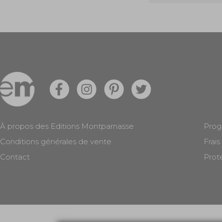
À propos des Editions Montparnasse
Prog
Conditions générales de vente
Frais
Contact
Prot