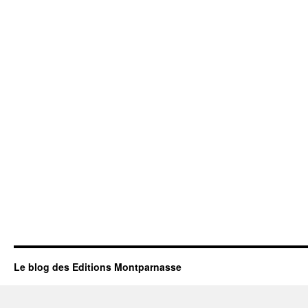
Le blog des Editions Montparnasse