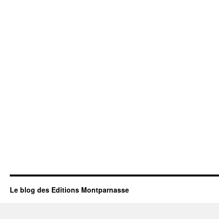
Le blog des Editions Montparnasse