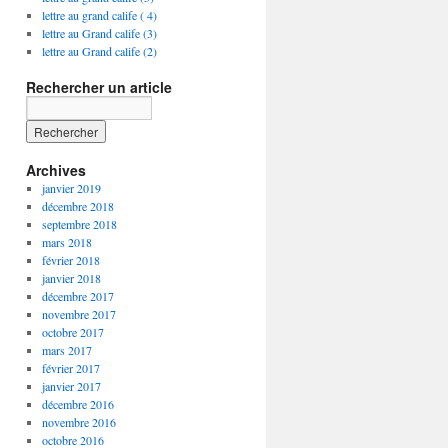
lettre au grand calife ( 4)
lettre au Grand calife (3)
lettre au Grand calife (2)
Rechercher un article
Archives
janvier 2019
décembre 2018
septembre 2018
mars 2018
février 2018
janvier 2018
décembre 2017
novembre 2017
octobre 2017
mars 2017
février 2017
janvier 2017
décembre 2016
novembre 2016
octobre 2016