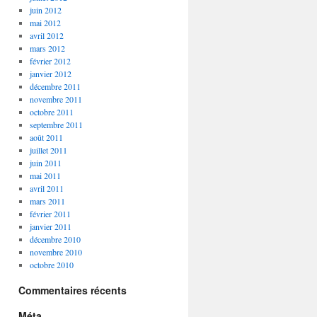
juin 2012
mai 2012
avril 2012
mars 2012
février 2012
janvier 2012
décembre 2011
novembre 2011
octobre 2011
septembre 2011
août 2011
juillet 2011
juin 2011
mai 2011
avril 2011
mars 2011
février 2011
janvier 2011
décembre 2010
novembre 2010
octobre 2010
Commentaires récents
Méta