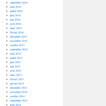
septembre 2016
août 2016
juillet 2016
juin 2016
mai 2016
avril 2016
mars 2016
février 2016
décembre 2015
novembre 2015
octobre 2015
septembre 2015
août 2015
juillet 2015
juin 2015
mai 2015
avril 2015
mars 2015
février 2015
janvier 2015
décembre 2014
novembre 2014
octobre 2014
septembre 2014
août 2014