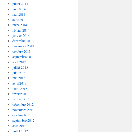
juillet 2014
juin 2014
mai 2014
avril 2014
mars 2014
février 2014
janvier 2014
décembre 2013
novembre 2013
octobre 2013
septembre 2013
août 2013
juillet 2013
juin 2013
mai 2013
avril 2013
mars 2013
février 2013
janvier 2013
décembre 2012
novembre 2012
octobre 2012
septembre 2012
août 2012
juillet 2012