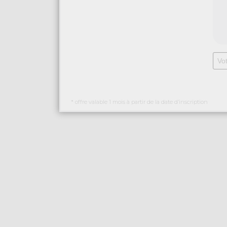
* offre valable 1 mois à partir de la date d’inscription