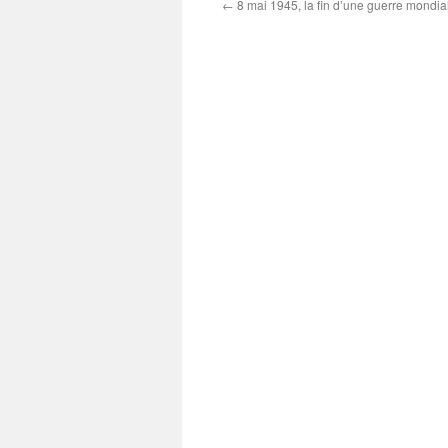
←
8 mai 1945, la fin d’une guerre mondia