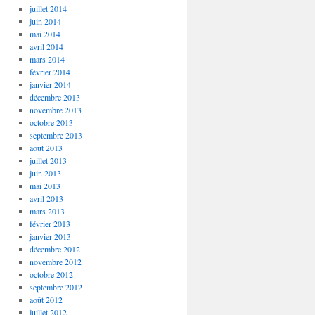
juillet 2014
juin 2014
mai 2014
avril 2014
mars 2014
février 2014
janvier 2014
décembre 2013
novembre 2013
octobre 2013
septembre 2013
août 2013
juillet 2013
juin 2013
mai 2013
avril 2013
mars 2013
février 2013
janvier 2013
décembre 2012
novembre 2012
octobre 2012
septembre 2012
août 2012
juillet 2012