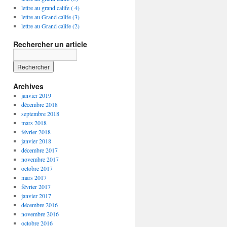
lettre au grand calife ( 4)
lettre au Grand calife (3)
lettre au Grand calife (2)
Rechercher un article
Archives
janvier 2019
décembre 2018
septembre 2018
mars 2018
février 2018
janvier 2018
décembre 2017
novembre 2017
octobre 2017
mars 2017
février 2017
janvier 2017
décembre 2016
novembre 2016
octobre 2016