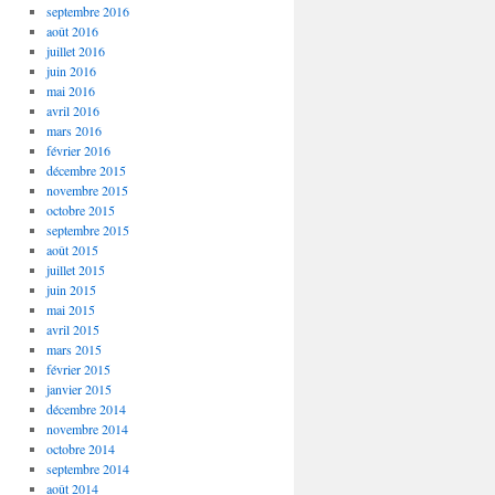
septembre 2016
août 2016
juillet 2016
juin 2016
mai 2016
avril 2016
mars 2016
février 2016
décembre 2015
novembre 2015
octobre 2015
septembre 2015
août 2015
juillet 2015
juin 2015
mai 2015
avril 2015
mars 2015
février 2015
janvier 2015
décembre 2014
novembre 2014
octobre 2014
septembre 2014
août 2014