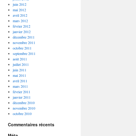
juin 2012
mai 2012
avril 2012
mars 2012
février 2012
janvier 2012
décembre 2011
novembre 2011
octobre 2011
septembre 2011
août 2011
juillet 2011
juin 2011
mai 2011
avril 2011
mars 2011
février 2011
janvier 2011
décembre 2010
novembre 2010
octobre 2010
Commentaires récents
Méta